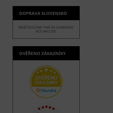
DOPRAVA SLOVENSKO
ZBOŽÍ ZASÍLÁME TAKÉ NA SLOVENSKO.
VÍCE INFO ZDE.
OVĚŘENO ZÁKAZNÍKY