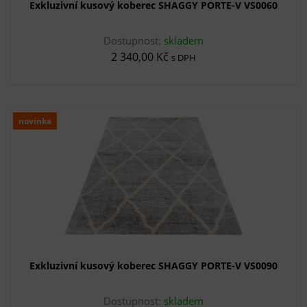
Exkluzivní kusový koberec SHAGGY PORTE-V VS0060
Dostupnost:
skladem
2 340,00 Kč
s DPH
novinka
Exkluzivní kusový koberec SHAGGY PORTE-V VS0090
Dostupnost:
skladem