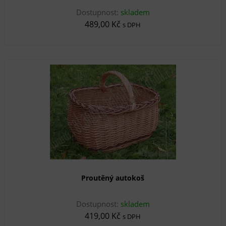
Dostupnost:
skladem
489,00 Kč
s DPH
Proutěný autokoš
Dostupnost:
skladem
419,00 Kč
s DPH