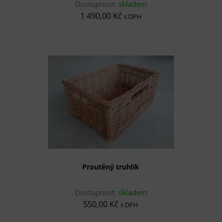
Dostupnost:
skladem
1 490,00 Kč
s DPH
Proutěný truhlík
Dostupnost:
skladem
550,00 Kč
s DPH