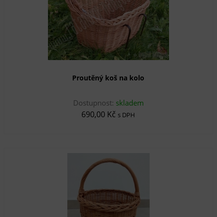
Proutěný koš na kolo
Dostupnost:
skladem
690,00 Kč
s DPH