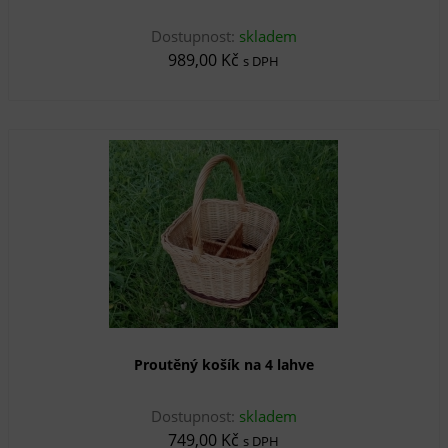
Dostupnost:
skladem
989,00 Kč
s DPH
Proutěný košík na 4 lahve
Dostupnost:
skladem
749,00 Kč
s DPH