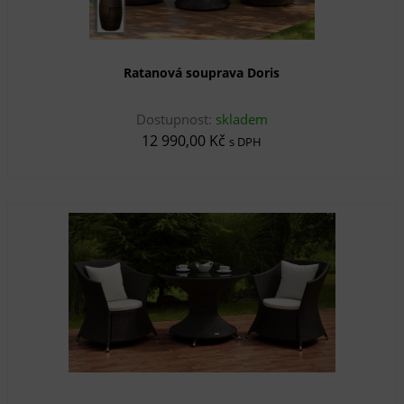
Ratanová souprava Doris
Dostupnost:
skladem
12 990,00 Kč
s DPH