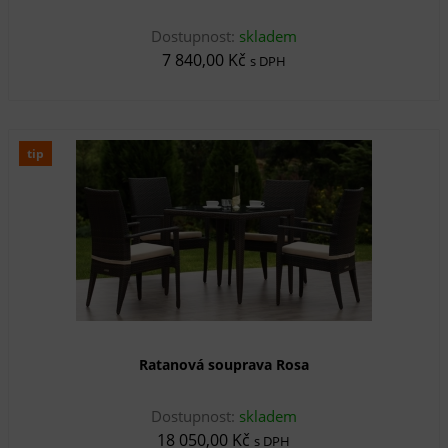
Dostupnost:
skladem
7 840,00 Kč
s DPH
tip
Ratanová souprava Rosa
Dostupnost:
skladem
18 050,00 Kč
s DPH