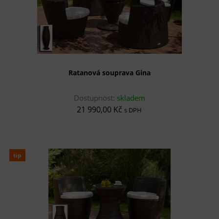
Ratanová souprava Gina
Dostupnost:
skladem
21 990,00 Kč
s DPH
tip