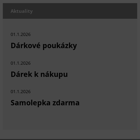
Aktuality
01.1.2026
Dárkové poukázky
01.1.2026
Dárek k nákupu
01.1.2026
Samolepka zdarma