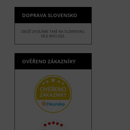
DOPRAVA SLOVENSKO
ZBOŽÍ ZASÍLÁME TAKÉ NA SLOVENSKO.
VÍCE INFO ZDE.
OVĚŘENO ZÁKAZNÍKY