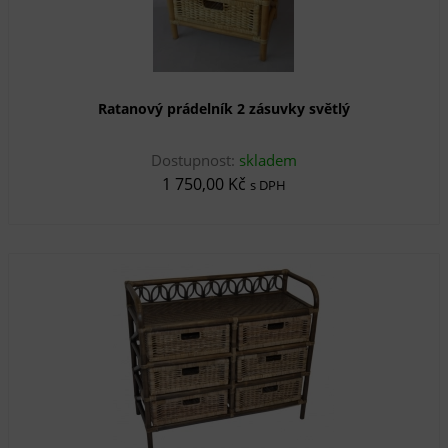
Ratanový prádelník 2 zásuvky světlý
Dostupnost:
skladem
1 750,00 Kč
s DPH