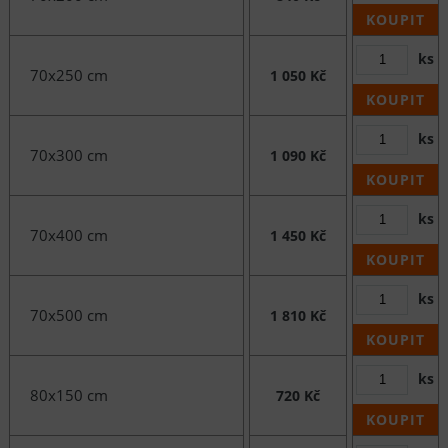
KOUPIT
ks
70x250 cm
1 050 Kč
KOUPIT
ks
70x300 cm
1 090 Kč
KOUPIT
ks
70x400 cm
1 450 Kč
KOUPIT
ks
70x500 cm
1 810 Kč
KOUPIT
ks
80x150 cm
720 Kč
KOUPIT