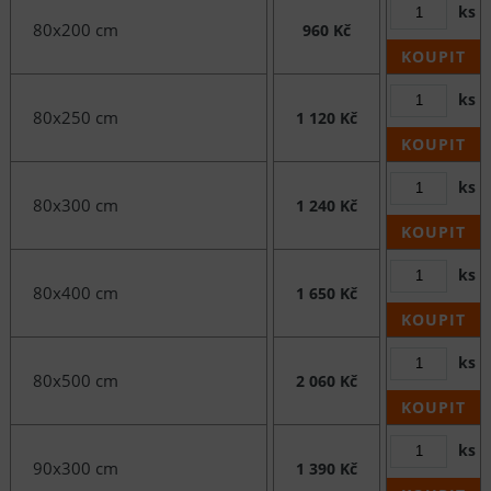
ks
80x200 cm
960 Kč
KOUPIT
ks
80x250 cm
1 120 Kč
KOUPIT
ks
80x300 cm
1 240 Kč
KOUPIT
ks
80x400 cm
1 650 Kč
KOUPIT
ks
80x500 cm
2 060 Kč
KOUPIT
ks
90x300 cm
1 390 Kč