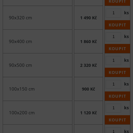
KOUPIT
ks
90x320 cm
1 490 Kč
KOUPIT
ks
90x400 cm
1 860 Kč
KOUPIT
ks
90x500 cm
2 320 Kč
KOUPIT
ks
100x150 cm
900 Kč
KOUPIT
ks
100x200 cm
1 120 Kč
KOUPIT
ks