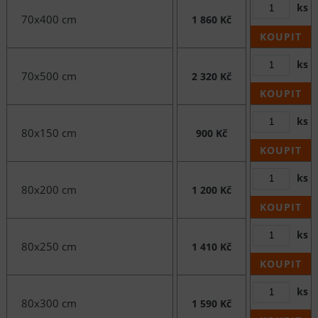
ks
70x400 cm
1 860 Kč
KOUPIT
ks
70x500 cm
2 320 Kč
KOUPIT
ks
80x150 cm
900 Kč
KOUPIT
ks
80x200 cm
1 200 Kč
KOUPIT
ks
80x250 cm
1 410 Kč
KOUPIT
ks
80x300 cm
1 590 Kč