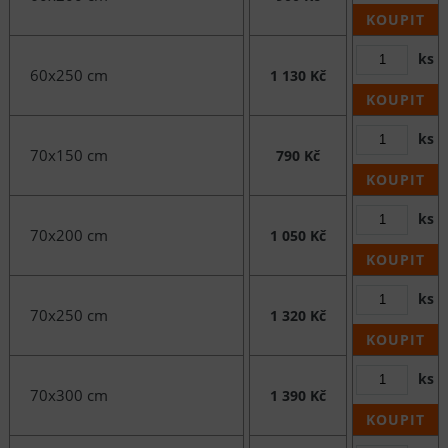
KOUPIT
ks
60x250 cm
1 130 Kč
KOUPIT
ks
70x150 cm
790 Kč
KOUPIT
ks
70x200 cm
1 050 Kč
KOUPIT
ks
70x250 cm
1 320 Kč
KOUPIT
ks
70x300 cm
1 390 Kč
KOUPIT