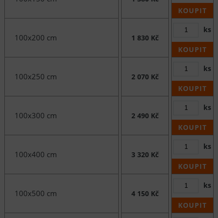
KOUPIT
ks
100x200 cm
1 830 Kč
KOUPIT
ks
100x250 cm
2 070 Kč
KOUPIT
ks
100x300 cm
2 490 Kč
KOUPIT
ks
100x400 cm
3 320 Kč
KOUPIT
ks
100x500 cm
4 150 Kč
KOUPIT