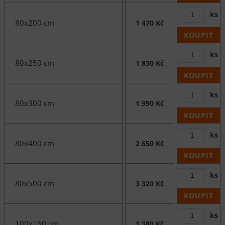
ks
80x200 cm
1 470 Kč
KOUPIT
ks
80x250 cm
1 830 Kč
KOUPIT
ks
80x300 cm
1 990 Kč
KOUPIT
ks
80x400 cm
2 650 Kč
KOUPIT
ks
80x500 cm
3 320 Kč
KOUPIT
ks
100x150 cm
1 380 Kč