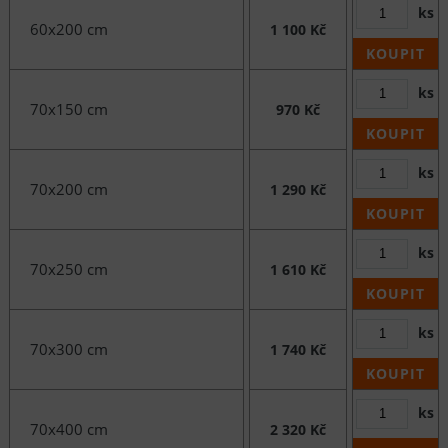
ks
60x200 cm
1 100 Kč
KOUPIT
ks
70x150 cm
970 Kč
KOUPIT
ks
70x200 cm
1 290 Kč
KOUPIT
ks
70x250 cm
1 610 Kč
KOUPIT
ks
70x300 cm
1 740 Kč
KOUPIT
ks
70x400 cm
2 320 Kč