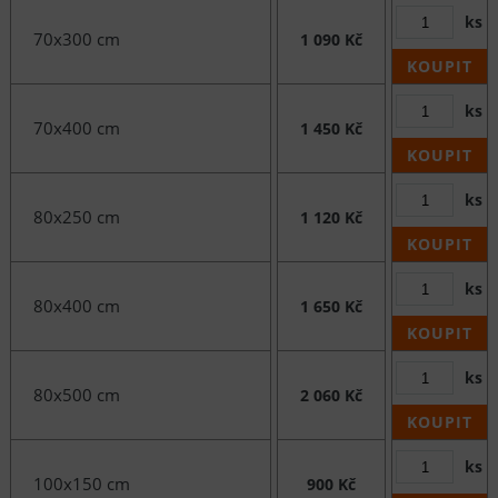
ks
70x300 cm
1 090 Kč
KOUPIT
ks
70x400 cm
1 450 Kč
KOUPIT
ks
80x250 cm
1 120 Kč
KOUPIT
ks
80x400 cm
1 650 Kč
KOUPIT
ks
80x500 cm
2 060 Kč
KOUPIT
ks
100x150 cm
900 Kč