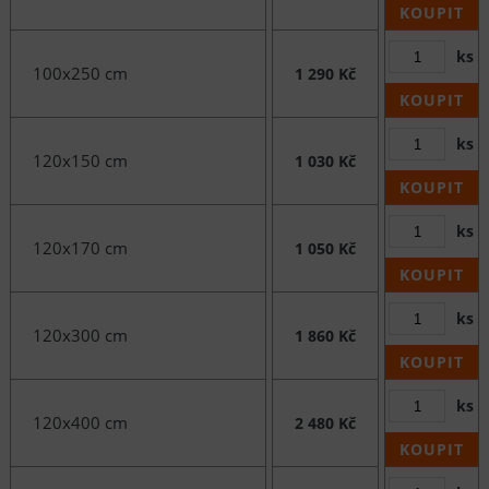
KOUPIT
ks
100x250 cm
1 290 Kč
KOUPIT
ks
120x150 cm
1 030 Kč
KOUPIT
ks
120x170 cm
1 050 Kč
KOUPIT
ks
120x300 cm
1 860 Kč
KOUPIT
ks
120x400 cm
2 480 Kč
KOUPIT