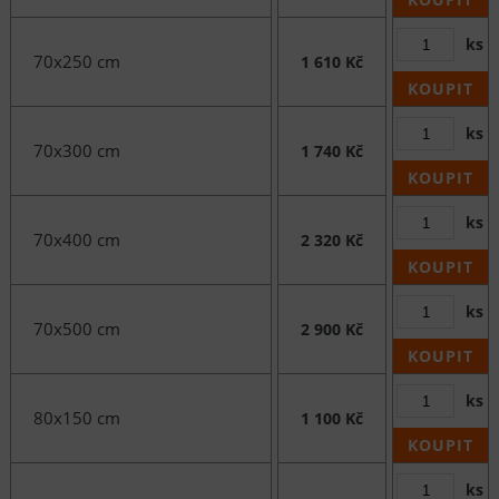
ks
70x250 cm
1 610 Kč
KOUPIT
ks
70x300 cm
1 740 Kč
KOUPIT
ks
70x400 cm
2 320 Kč
KOUPIT
ks
70x500 cm
2 900 Kč
KOUPIT
ks
80x150 cm
1 100 Kč
KOUPIT
ks