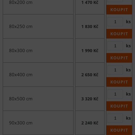
80x200 cm
1 470 Kč
KOUPIT
ks
80x250 cm
1 830 Kč
KOUPIT
ks
80x300 cm
1 990 Kč
KOUPIT
ks
80x400 cm
2 650 Kč
KOUPIT
ks
80x500 cm
3 320 Kč
KOUPIT
ks
90x300 cm
2 240 Kč
KOUPIT