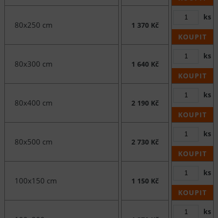
ks
80x250 cm
1 370 Kč
KOUPIT
ks
80x300 cm
1 640 Kč
KOUPIT
ks
80x400 cm
2 190 Kč
KOUPIT
ks
80x500 cm
2 730 Kč
KOUPIT
ks
100x150 cm
1 150 Kč
KOUPIT
ks