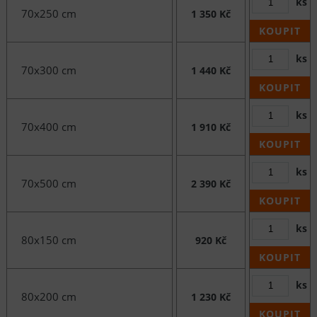
ks
70x250 cm
1 350 Kč
KOUPIT
ks
70x300 cm
1 440 Kč
KOUPIT
ks
70x400 cm
1 910 Kč
KOUPIT
ks
70x500 cm
2 390 Kč
KOUPIT
ks
80x150 cm
920 Kč
KOUPIT
ks
80x200 cm
1 230 Kč
KOUPIT