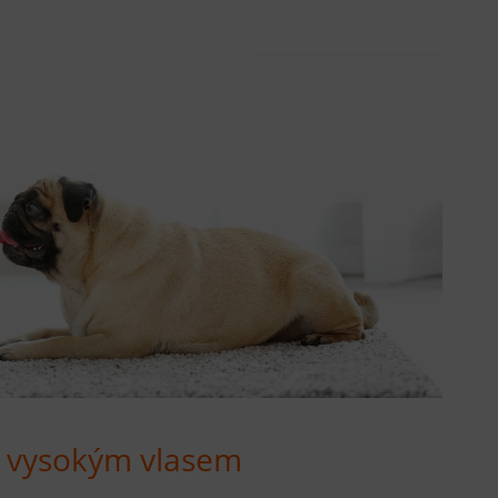
 vysokým vlasem