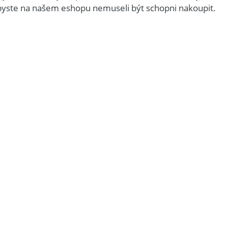
byste na našem eshopu nemuseli být schopni nakoupit.