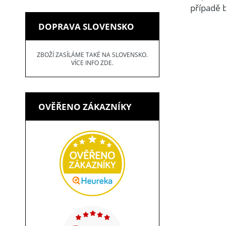
případě 
DOPRAVA SLOVENSKO
ZBOŽÍ ZASÍLÁME TAKÉ NA SLOVENSKO.
VÍCE INFO ZDE.
OVĚŘENO ZÁKAZNÍKY