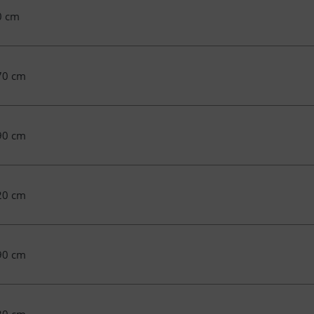
0 cm
70 cm
90 cm
20 cm
90 cm
30 cm