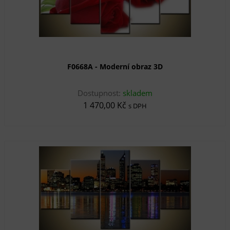
F0668A - Moderní obraz 3D
Dostupnost:
skladem
1 470,00 Kč
s DPH