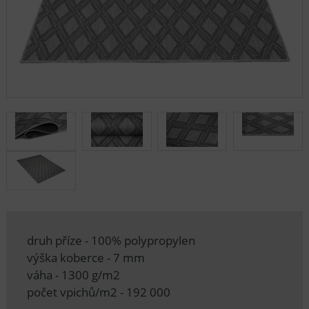
druh příze - 100% polypropylen
výška koberce - 7 mm
váha - 1300 g/m2
počet vpichů/m2 - 192 000