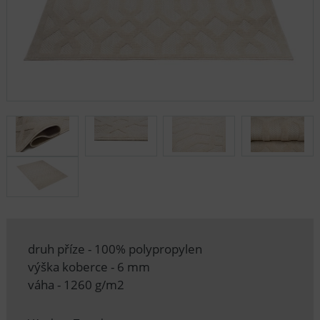
druh příze - 100% polypropylen
výška koberce - 6 mm
váha - 1260 g/m2