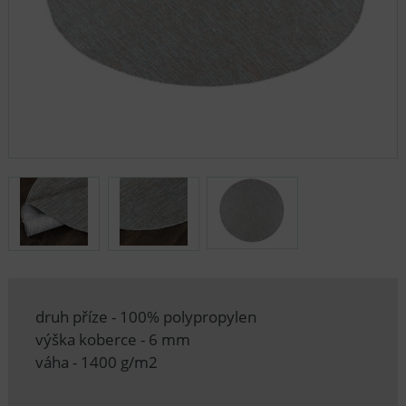
druh příze - 100% polypropylen
výška koberce - 6 mm
váha - 1400 g/m2