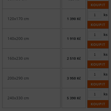
KOUPIT
ks
120x170 cm
1 390 Kč
KOUPIT
ks
140x200 cm
1 910 Kč
KOUPIT
ks
160x230 cm
2 510 Kč
KOUPIT
ks
200x290 cm
3 950 Kč
KOUPIT
ks
240x330 cm
5 390 Kč
KOUPIT