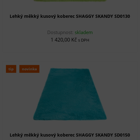
Lehký měkký kusový koberec SHAGGY SKANDY SD0130
Dostupnost:
skladem
1 420,00 Kč
s DPH
tip
novinka
Lehký měkký kusový koberec SHAGGY SKANDY SD0150