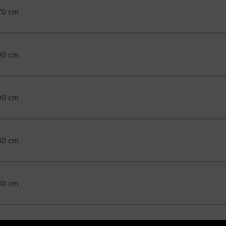
70 cm
90 cm
90 cm
30 cm
80 cm