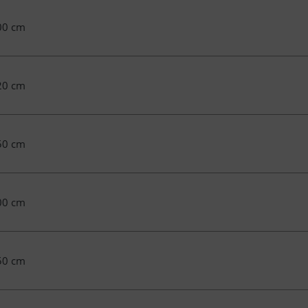
00 cm
20 cm
50 cm
00 cm
50 cm