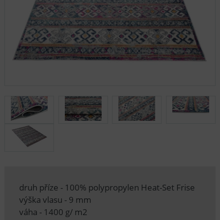
druh příze - 100% polypropylen Heat-Set Frise
výška vlasu - 9 mm
váha - 1400 g/ m2