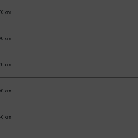
70 cm
00 cm
20 cm
00 cm
30 cm