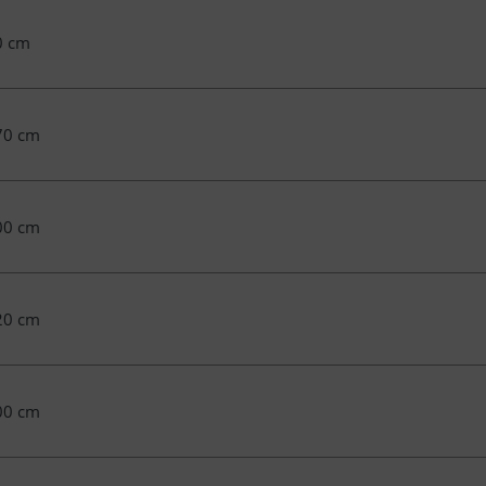
0 cm
70 cm
00 cm
20 cm
00 cm