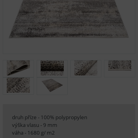
druh příze - 100% polypropylen
výška vlasu - 9 mm
váha - 1680 g/ m2