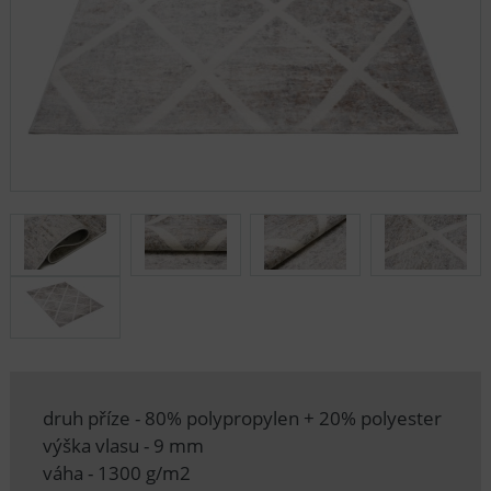
druh příze - 80% polypropylen + 20% polyester
výška vlasu - 9 mm
váha - 1300 g/m2