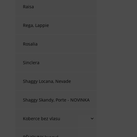
Raisa
Rega, Lappie
Rosalia
Sinclera
Shaggy Locana, Nevade
Shaggy Skandy, Porte - NOVINKA
Koberce bez vlasu