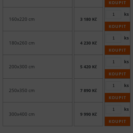
KOUPIT
ks
160x220 cm
3 180 Kč
KOUPIT
ks
180x260 cm
4 230 Kč
KOUPIT
ks
200x300 cm
5 420 Kč
KOUPIT
ks
250x350 cm
7 890 Kč
KOUPIT
ks
300x400 cm
9 990 Kč
KOUPIT