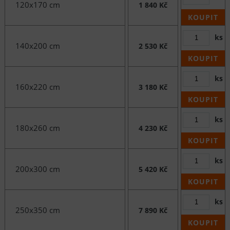
120x170 cm
1 840 Kč
KOUPIT
ks
140x200 cm
2 530 Kč
KOUPIT
ks
160x220 cm
3 180 Kč
KOUPIT
ks
180x260 cm
4 230 Kč
KOUPIT
ks
200x300 cm
5 420 Kč
KOUPIT
ks
250x350 cm
7 890 Kč
KOUPIT