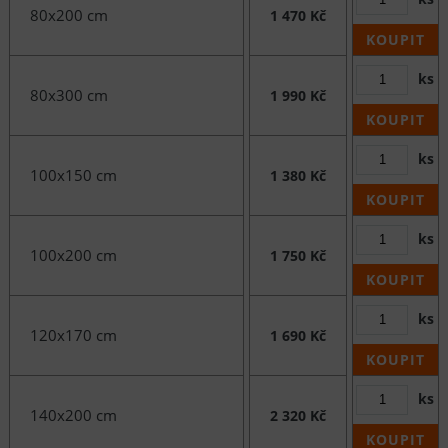
80x200 cm
1 470 Kč
KOUPIT
ks
80x300 cm
1 990 Kč
KOUPIT
ks
100x150 cm
1 380 Kč
KOUPIT
ks
100x200 cm
1 750 Kč
KOUPIT
ks
120x170 cm
1 690 Kč
KOUPIT
ks
140x200 cm
2 320 Kč
KOUPIT