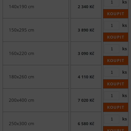
ks
140x190 cm
2 340 Kč
KOUPIT
ks
150x295 cm
3 890 Kč
KOUPIT
ks
160x220 cm
3 090 Kč
KOUPIT
ks
180x260 cm
4 110 Kč
KOUPIT
ks
200x400 cm
7 020 Kč
KOUPIT
ks
250x300 cm
6 580 Kč
KOUPIT