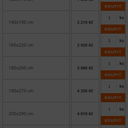
KOUPIT
ks
140x190 cm
2 210 Kč
KOUPIT
ks
160x220 cm
2 920 Kč
KOUPIT
ks
180x260 cm
3 880 Kč
KOUPIT
ks
190x270 cm
4 250 Kč
KOUPIT
ks
200x290 cm
4 810 Kč
KOUPIT