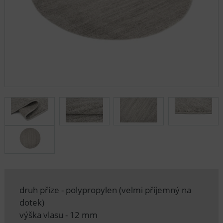
druh příze - polypropylen (velmi příjemný na
dotek)
výška vlasu - 12 mm