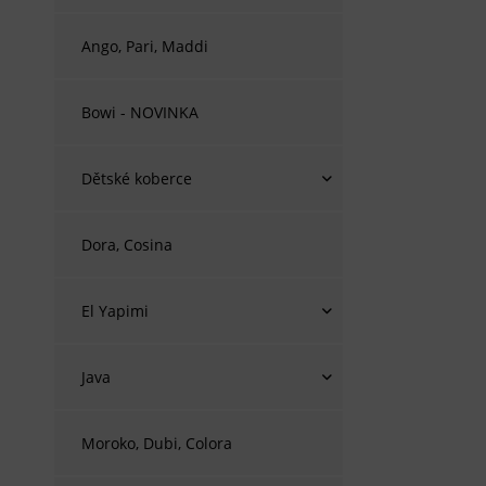
Ango, Pari, Maddi
Bowi - NOVINKA
Dětské koberce
Dora, Cosina
El Yapimi
Java
Moroko, Dubi, Colora