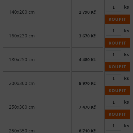
ks
140x200 cm
2 790 Kč
KOUPIT
ks
160x230 cm
3 670 Kč
KOUPIT
ks
180x250 cm
4 480 Kč
KOUPIT
ks
200x300 cm
5 970 Kč
KOUPIT
ks
250x300 cm
7 470 Kč
KOUPIT
ks
250x350 cm
8 710 Kč