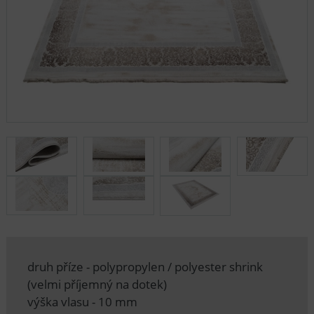
druh příze - polypropylen / polyester shrink
(velmi příjemný na dotek)
výška vlasu - 10 mm