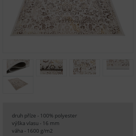
druh příze - 100% polyester
výška vlasu - 16 mm
váha - 1600 g/m2