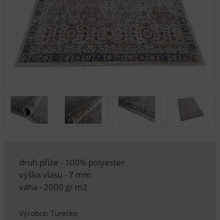
druh příze - 100% polyester
výška vlasu - 7 mm
váha - 2000 g/ m2
Výrobce: Turecko