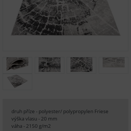
druh příze - polyester/ polypropylen Friese
výška vlasu - 20 mm
váha - 2150 g/m2