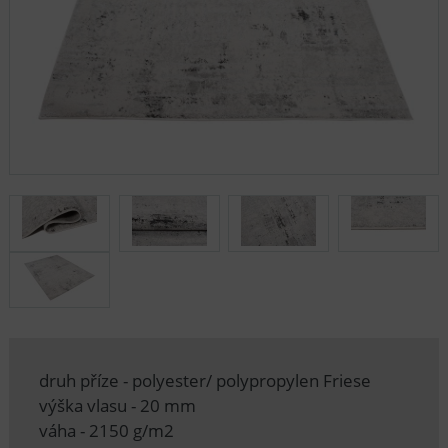
druh příze - polyester/ polypropylen Friese
výška vlasu - 20 mm
váha - 2150 g/m2