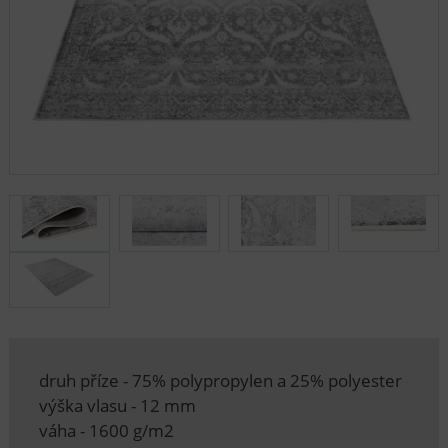
druh příze - 75% polypropylen a 25% polyester
výška vlasu - 12 mm
váha - 1600 g/m2