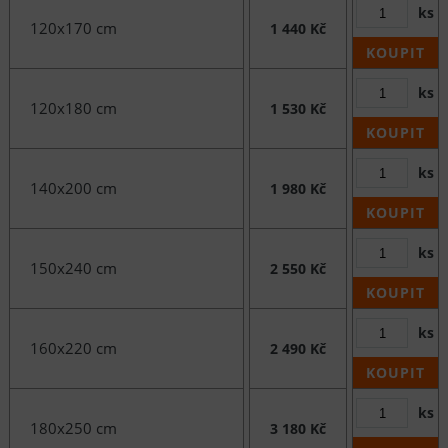
ks
120x170 cm
1 440 Kč
KOUPIT
ks
120x180 cm
1 530 Kč
KOUPIT
ks
140x200 cm
1 980 Kč
KOUPIT
ks
150x240 cm
2 550 Kč
KOUPIT
ks
160x220 cm
2 490 Kč
KOUPIT
ks
180x250 cm
3 180 Kč