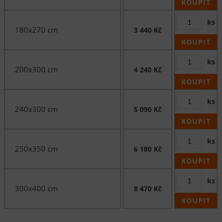
KOUPIT
ks
180x270 cm
3 440 Kč
KOUPIT
ks
200x300 cm
4 240 Kč
KOUPIT
ks
240x300 cm
5 090 Kč
KOUPIT
ks
250x350 cm
6 180 Kč
KOUPIT
ks
300x400 cm
8 470 Kč
KOUPIT