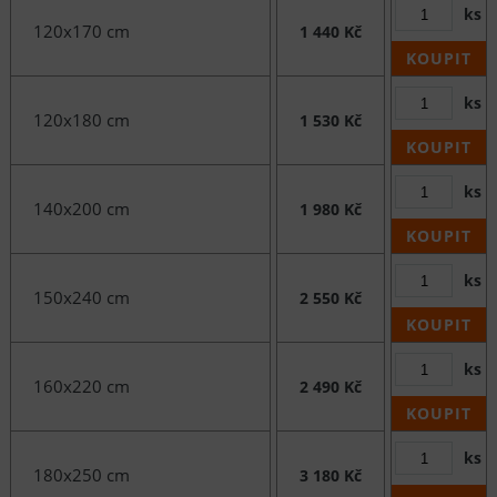
ks
120x170 cm
1 440 Kč
KOUPIT
ks
120x180 cm
1 530 Kč
KOUPIT
ks
140x200 cm
1 980 Kč
KOUPIT
ks
150x240 cm
2 550 Kč
KOUPIT
ks
160x220 cm
2 490 Kč
KOUPIT
ks
180x250 cm
3 180 Kč