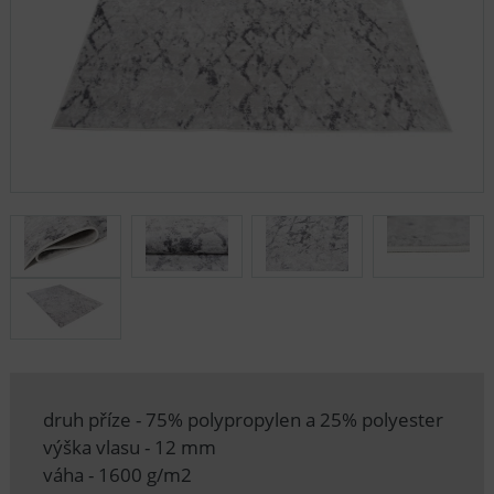
druh příze - 75% polypropylen a 25% polyester
výška vlasu - 12 mm
váha - 1600 g/m2