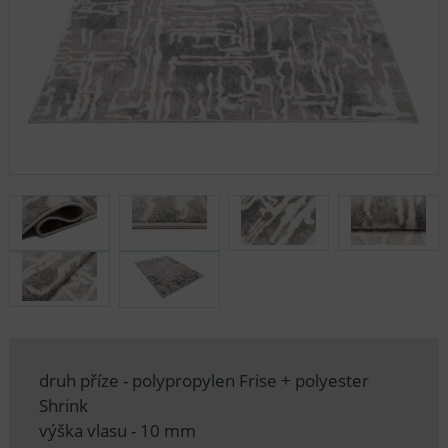
druh příze - polypropylen Frise + polyester
Shrink
výška vlasu - 10 mm