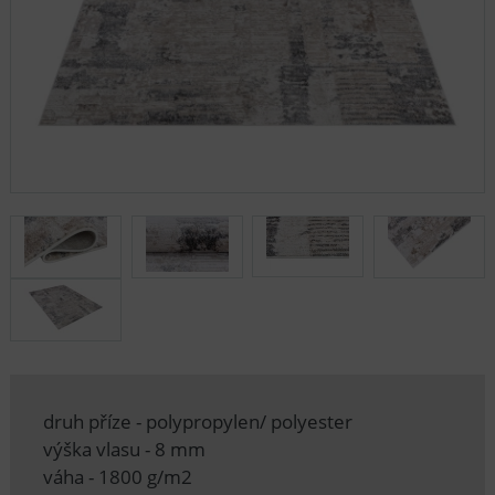
druh příze - polypropylen/ polyester
výška vlasu - 8 mm
váha - 1800 g/m2