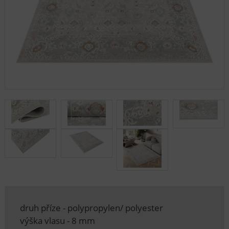
druh příze - polypropylen/ polyester
výška vlasu - 8 mm