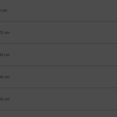
0 cm
70 cm
90 cm
00 cm
00 cm