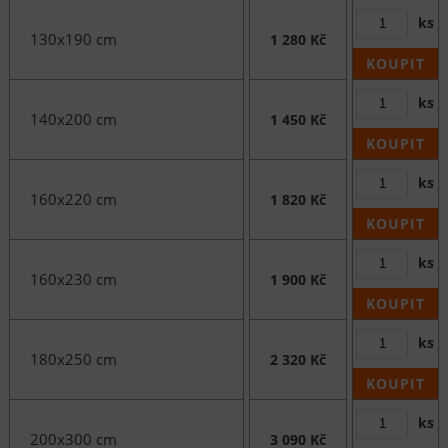
ks
130x190 cm
1 280 Kč
KOUPIT
ks
140x200 cm
1 450 Kč
KOUPIT
ks
160x220 cm
1 820 Kč
KOUPIT
ks
160x230 cm
1 900 Kč
KOUPIT
ks
180x250 cm
2 320 Kč
KOUPIT
ks
200x300 cm
3 090 Kč